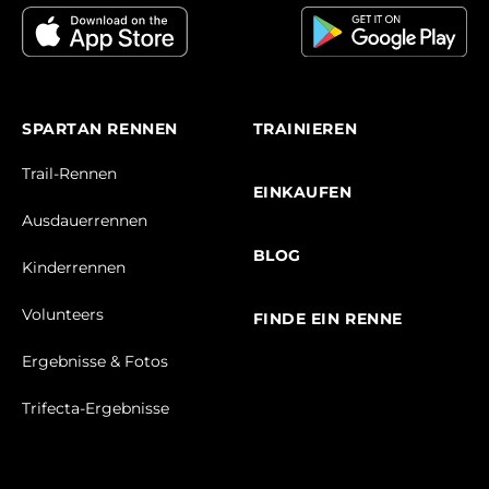
SPARTAN RENNEN
TRAINIEREN
Trail-Rennen
EINKAUFEN
Ausdauerrennen
BLOG
Kinderrennen
Volunteers
FINDE EIN RENNE
Ergebnisse & Fotos
Trifecta-Ergebnisse