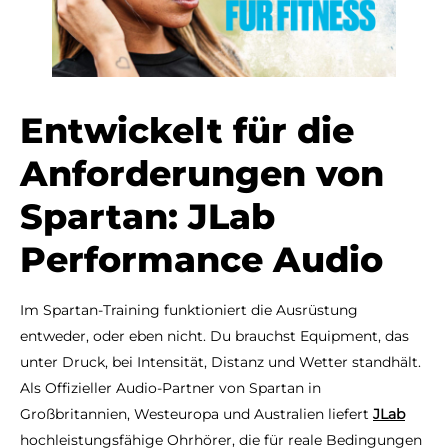
Entwickelt für die
Anforderungen von
Spartan: JLab
Performance Audio
Im Spartan-Training funktioniert die Ausrüstung
entweder, oder eben nicht. Du brauchst Equipment, das
unter Druck, bei Intensität, Distanz und Wetter standhält.
Als Offizieller Audio-Partner von Spartan in
Großbritannien, Westeuropa und Australien liefert
JLab
hochleistungsfähige Ohrhörer, die für reale Bedingungen