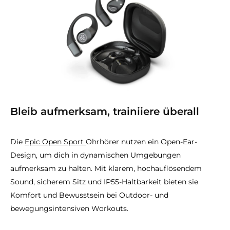
Bleib aufmerksam, trainiiere überall
Die
Epic Open Sport
Ohrhörer nutzen ein Open-Ear-
Design, um dich in dynamischen Umgebungen
aufmerksam zu halten. Mit klarem, hochauflösendem
Sound, sicherem Sitz und IP55-Haltbarkeit bieten sie
Komfort und Bewusstsein bei Outdoor- und
bewegungsintensiven Workouts.