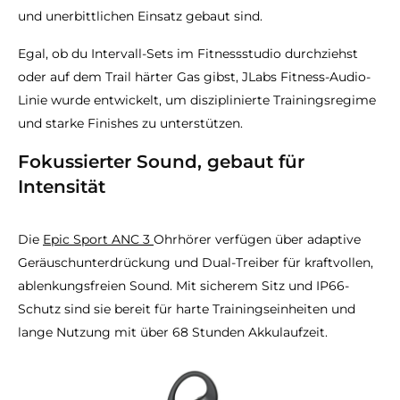
und unerbittlichen Einsatz gebaut sind.
Egal, ob du Intervall-Sets im Fitnessstudio durchziehst
oder auf dem Trail härter Gas gibst, JLabs Fitness-Audio-
Linie wurde entwickelt, um disziplinierte Trainingsregime
und starke Finishes zu unterstützen.
Fokussierter Sound, gebaut für
Intensität
Die
Epic Sport ANC 3
Ohrhörer verfügen über adaptive
Geräuschunterdrückung und Dual-Treiber für kraftvollen,
ablenkungsfreien Sound. Mit sicherem Sitz und IP66-
Schutz sind sie bereit für harte Trainingseinheiten und
lange Nutzung mit über 68 Stunden Akkulaufzeit.