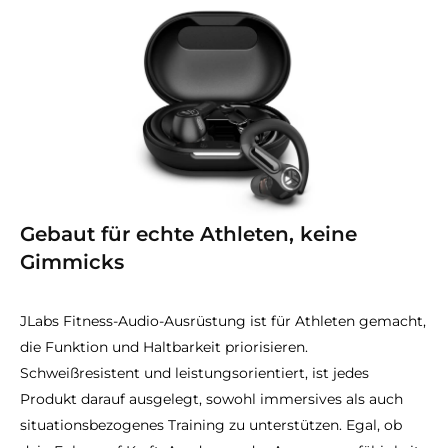
Gebaut für echte Athleten, keine
Gimmicks
JLabs Fitness-Audio-Ausrüstung ist für Athleten gemacht,
die Funktion und Haltbarkeit priorisieren.
Schweißresistent und leistungsorientiert, ist jedes
Produkt darauf ausgelegt, sowohl immersives als auch
situationsbezogenes Training zu unterstützen. Egal, ob