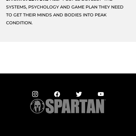
SYSTEMS, PSYCHOLOGY AND GAME PLAN THEY NEED
TO GET THEIR MINDS AND BODIES INTO PEAK
CONDITION.