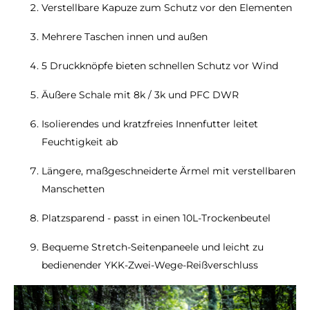
Verstellbare Kapuze zum Schutz vor den Elementen
Mehrere Taschen innen und außen
5 Druckknöpfe bieten schnellen Schutz vor Wind
Äußere Schale mit 8k / 3k und PFC DWR
Isolierendes und kratzfreies Innenfutter leitet
Feuchtigkeit ab
Längere, maßgeschneiderte Ärmel mit verstellbaren
Manschetten
Platzsparend - passt in einen 10L-Trockenbeutel
Bequeme Stretch-Seitenpaneele und leicht zu
bedienender YKK-Zwei-Wege-Reißverschluss