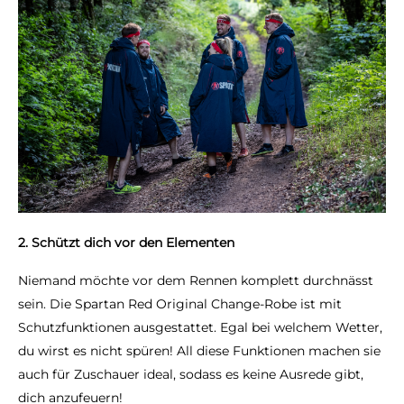
2.
Schützt dich vor den Elementen
Niemand möchte vor dem Rennen komplett durchnässt
sein. Die Spartan Red Original Change-Robe ist mit
Schutzfunktionen ausgestattet. Egal bei welchem Wetter,
du wirst es nicht spüren! All diese Funktionen machen sie
auch für Zuschauer ideal, sodass es keine Ausrede gibt,
dich anzufeuern!