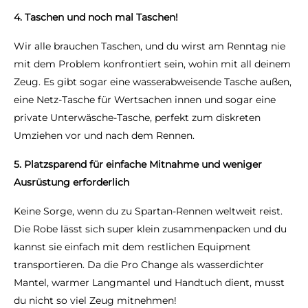
4. T
aschen und noch mal Taschen!
Wir alle brauchen Taschen, und du wirst am Renntag nie
mit dem Problem konfrontiert sein, wohin mit all deinem
Zeug. Es gibt sogar eine wasserabweisende Tasche außen,
eine Netz-Tasche für Wertsachen innen und sogar eine
private Unterwäsche-Tasche, perfekt zum diskreten
Umziehen vor und nach dem Rennen.
5.
Platzsparend für einfache Mitnahme und weniger
Ausrüstung erforderlich
Keine Sorge, wenn du zu Spartan-Rennen weltweit reist.
Die Robe lässt sich super klein zusammenpacken und du
kannst sie einfach mit dem restlichen Equipment
transportieren. Da die Pro Change als wasserdichter
Mantel, warmer Langmantel und Handtuch dient, musst
du nicht so viel Zeug mitnehmen!