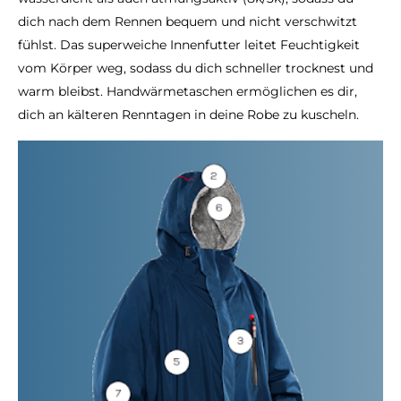
dich nach dem Rennen bequem und nicht verschwitzt
fühlst. Das superweiche Innenfutter leitet Feuchtigkeit
vom Körper weg, sodass du dich schneller trocknest und
warm bleibst. Handwärmetaschen ermöglichen es dir,
dich an kälteren Renntagen in deine Robe zu kuscheln.