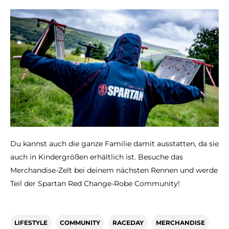
Du kannst auch die ganze Familie damit ausstatten, da sie
auch in Kindergrößen erhältlich ist. Besuche das
Merchandise-Zelt bei deinem nächsten Rennen und werde
Teil der Spartan Red Change-Robe Community!
LIFESTYLE
COMMUNITY
RACEDAY
MERCHANDISE