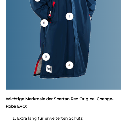
Wichtige Merkmale der Spartan Red Original Change-
Robe EVO:
Extra lang für erweiterten Schutz