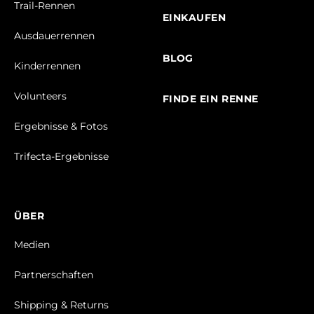
Trail-Rennen
EINKAUFEN
Ausdauerrennen
BLOG
Kinderrennen
Volunteers
FINDE EIN RENNE
Ergebnisse & Fotos
Trifecta-Ergebnisse
ÜBER
Medien
Partnerschaften
Shipping & Returns