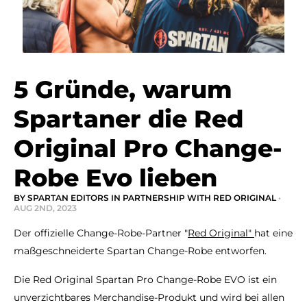
5 Gründe, warum
Spartaner die Red
Original Pro Change-
Robe Evo lieben
BY SPARTAN EDITORS IN PARTNERSHIP WITH RED ORIGINAL
•
AUG 2ND, 2023
Der offizielle Change-Robe-Partner "
Red Original"
hat eine
maßgeschneiderte Spartan Change-Robe entworfen.
Die Red Original Spartan Pro Change-Robe EVO ist ein
unverzichtbares Merchandise-Produkt und wird bei allen