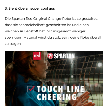
3.
Sieht überall super cool aus
Die Spartan Red Original Change-Robe ist so gestaltet,
dass sie schmeichelhaft geschnitten ist und einen
weichen Außenstoff hat. Mit insgesamt weniger
sperrigem Material wirst du stolz sein, deine Robe überall
zu tragen.