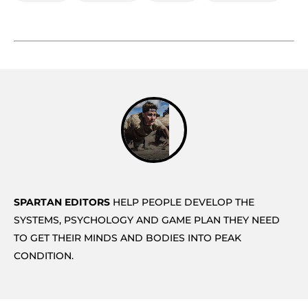
SPARTAN EDITORS
HELP PEOPLE DEVELOP THE
SYSTEMS, PSYCHOLOGY AND GAME PLAN THEY NEED
TO GET THEIR MINDS AND BODIES INTO PEAK
CONDITION.