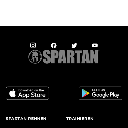
SPARTAN RENNEN
TRAINIEREN