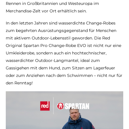
Rennen in Großbritannien und Westeuropa im
Merchandise-Zelt vor Ort erhältlich sein.
In den letzten Jahren sind wasserdichte Change-Robes
zum begehrten Ausrüstungsgegenstand für Menschen
mit aktivem Outdoor-Lebensstil geworden. Die Red
Original Spartan Pro Change-Robe EVO ist nicht nur eine
Umkleiderobe, sondern auch ein hochtechnischer,
wasserdichter Outdoor-Langmantel, ideal zum
Gassigehen mit dem Hund, zum Sitzen am Lagerfeuer
oder zum Anziehen nach dem Schwimmen – nicht nur für
den Renntag!