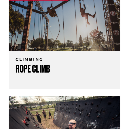
CLIMBING
ROPE CLIMB