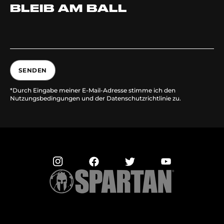
BLEIB AM BALL
SENDEN
*Durch Eingabe meiner E-Mail-Adresse stimme ich den
Nutzungsbedingungen und der Datenschutzrichtlinie zu.