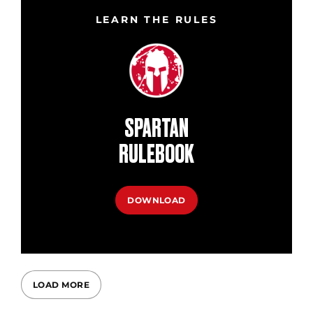
LEARN THE RULES
SPARTAN
RULEBOOK
DOWNLOAD
LOAD MORE