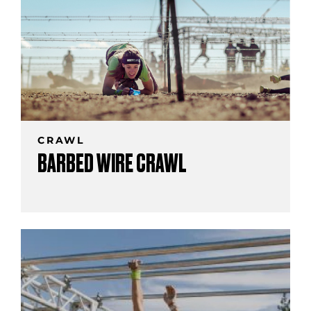
CRAWL
BARBED WIRE CRAWL