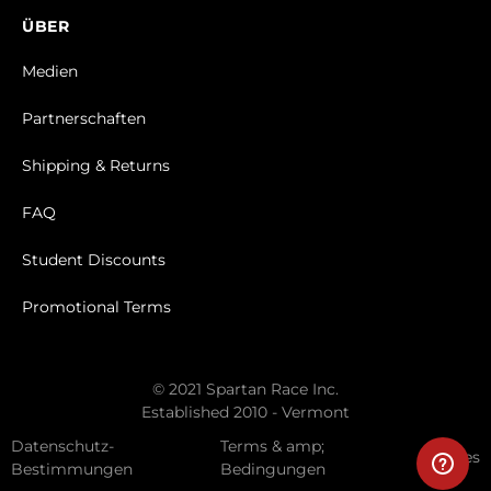
ÜBER
Medien
Partnerschaften
Shipping & Returns
FAQ
Student Discounts
Promotional Terms
© 2021 Spartan Race Inc.
Established 2010 - Vermont
Datenschutz-
Terms & amp;
Cookies
Bestimmungen
Bedingungen