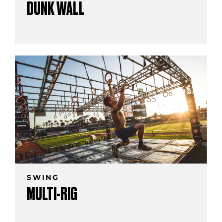
DUNK WALL
SWING
MULTI-RIG