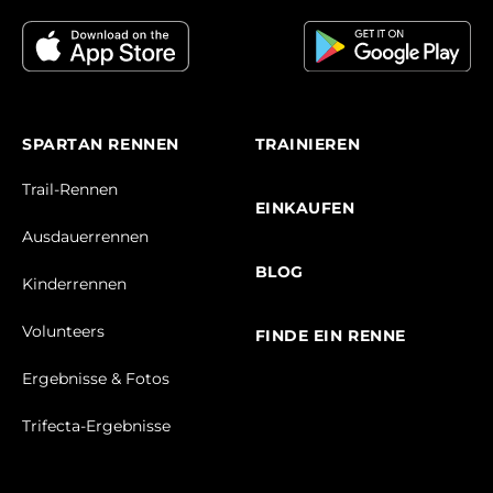
SPARTAN RENNEN
TRAINIEREN
Trail-Rennen
EINKAUFEN
Ausdauerrennen
BLOG
Kinderrennen
Volunteers
FINDE EIN RENNE
Ergebnisse & Fotos
Trifecta-Ergebnisse