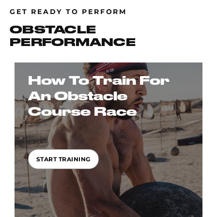
GET READY TO PERFORM
OBSTACLE
PERFORMANCE
How To Train For
An Obstacle
Course Race
START TRAINING