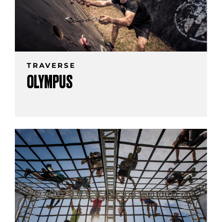
TRAVERSE
OLYMPUS