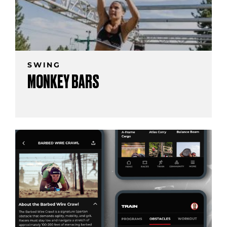
SWING
MONKEY BARS