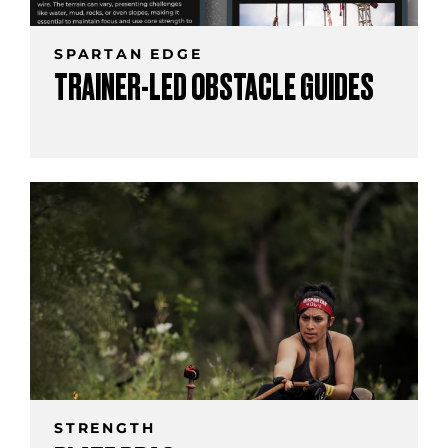
SPARTAN EDGE
TRAINER-LED OBSTACLE GUIDES
STRENGTH