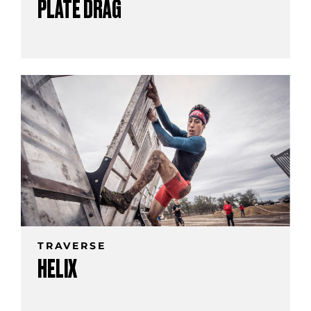
PLATE DRAG
TRAVERSE
HELIX