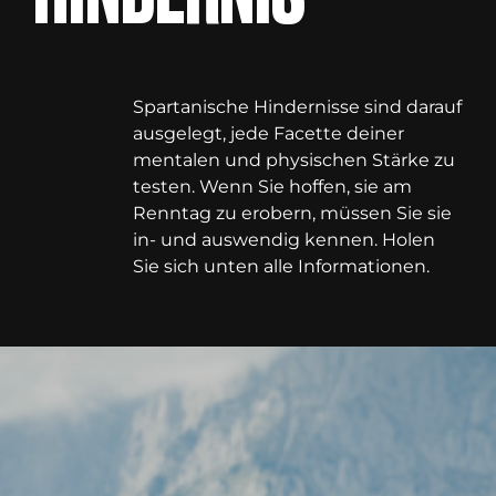
Spartanische Hindernisse sind darauf
ausgelegt, jede Facette deiner
mentalen und physischen Stärke zu
testen. Wenn Sie hoffen, sie am
Renntag zu erobern, müssen Sie sie
in- und auswendig kennen. Holen
Sie sich unten alle Informationen.