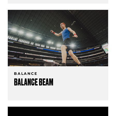
BALANCE
BALANCE BEAM