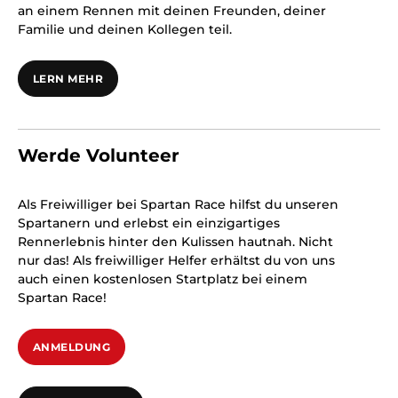
an einem Rennen mit deinen Freunden, deiner
Familie und deinen Kollegen teil.
LERN MEHR
Werde Volunteer
Als Freiwilliger bei Spartan Race hilfst du unseren
Spartanern und erlebst ein einzigartiges
Rennerlebnis hinter den Kulissen hautnah. Nicht
nur das! Als freiwilliger Helfer erhältst du von uns
auch einen kostenlosen Startplatz bei einem
Spartan Race!
ANMELDUNG