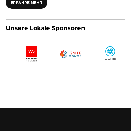
ERFAHRE MEHR
Unsere Lokale Sponsoren