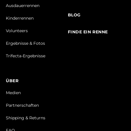
Ausdauerrennen
BLOG
Kinderrennen
Volunteers
FINDE EIN RENNE
Ergebnisse & Fotos
Trifecta-Ergebnisse
ÜBER
Medien
Partnerschaften
Shipping & Returns
FAQ