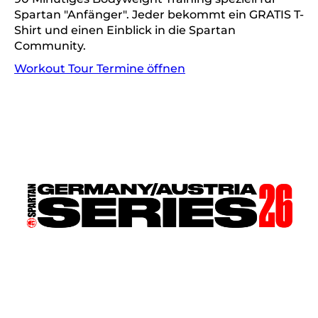
Spartan "Anfänger". Jeder bekommt ein GRATIS T-
Shirt und einen Einblick in die Spartan
Community.
Workout Tour Termine öffnen