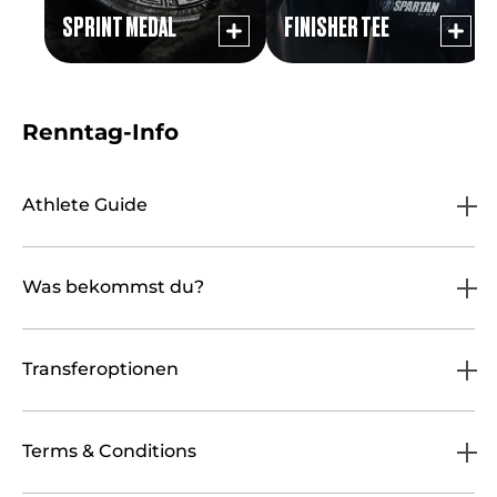
SPRINT MEDAL
FINISHER TEE
Renntag-Info
Athlete Guide
Was bekommst du?
Transferoptionen
Terms & Conditions