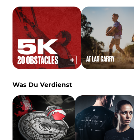
ATLAS CARRY
Was Du Verdienst