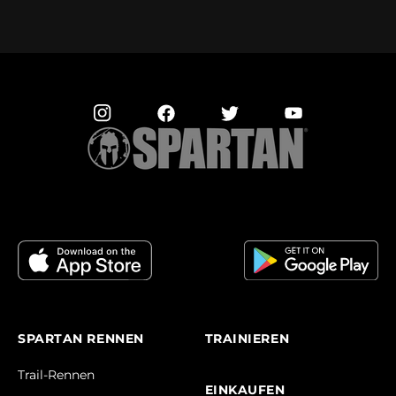
SPARTAN RENNEN
TRAINIEREN
Trail-Rennen
EINKAUFEN