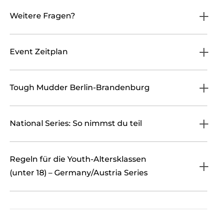
Weitere Fragen?
Event Zeitplan
Tough Mudder Berlin-Brandenburg
National Series: So nimmst du teil
Regeln für die Youth-Altersklassen
(unter 18) – Germany/Austria Series