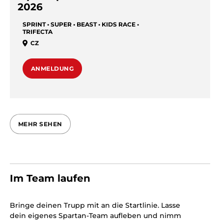
2026
SPRINT • SUPER • BEAST • KIDS RACE •
TRIFECTA
CZ
ANMELDUNG
MEHR SEHEN
Im Team laufen
Bringe deinen Trupp mit an die Startlinie. Lasse
dein eigenes Spartan-Team aufleben und nimm