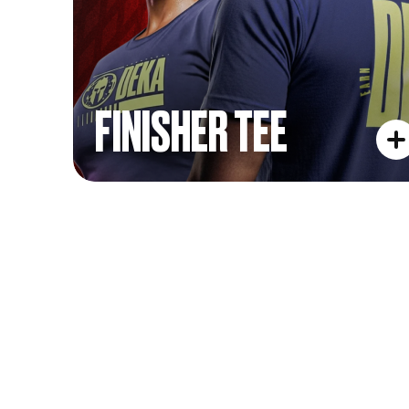
FINISHER TEE