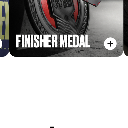
FINISHER MEDAL