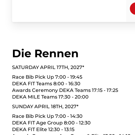
Die Rennen
SATURDAY APRIL 17TH, 2027*
Race Bib Pick Up 7:00 - 19:45
DEKA FIT Teams 8:00 - 16:30
Awards Ceremony DEKA Teams 17:15 - 17:25
DEKA MILE Teams 17:30 - 20:00
SUNDAY APRIL 18TH, 2027*
Race Bib Pick Up 7:00 - 14:30
DEKA FIT Age Group 8:00 - 12:30
DEKA FIT Elite 12:30 - 13:15