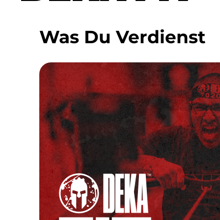
Was Du Verdienst