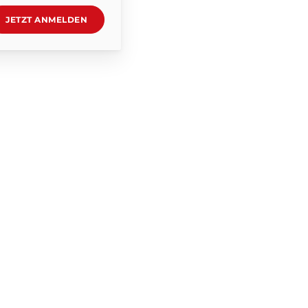
JETZT ANMELDEN