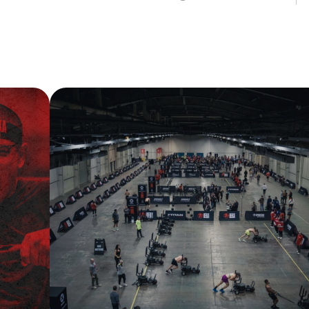
10 ZONES