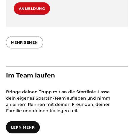
ANMELDUNG
MEHR SEHEN
Im Team laufen
Bringe deinen Trupp mit an die Startlinie. Lasse
dein eigenes Spartan-Team aufleben und nimm
an einem Rennen mit deinen Freunden, deiner
Familie und deinen Kollegen teil.
LERN MEHR