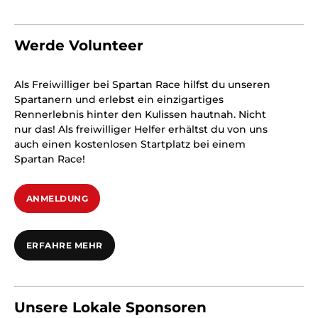
Werde Volunteer
Als Freiwilliger bei Spartan Race hilfst du unseren
Spartanern und erlebst ein einzigartiges
Rennerlebnis hinter den Kulissen hautnah. Nicht
nur das! Als freiwilliger Helfer erhältst du von uns
auch einen kostenlosen Startplatz bei einem
Spartan Race!
ANMELDUNG
ERFAHRE MEHR
Unsere Lokale Sponsoren