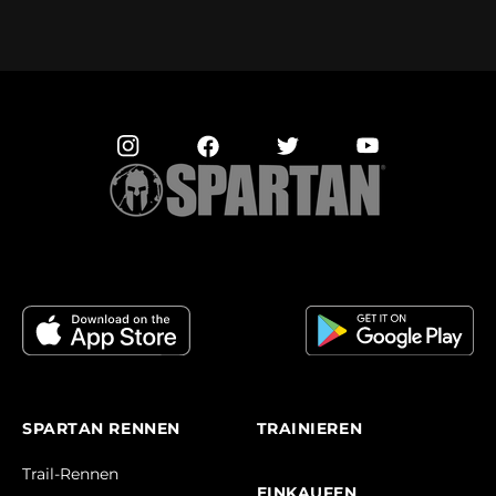
SPARTAN RENNEN
TRAINIEREN
Trail-Rennen
EINKAUFEN