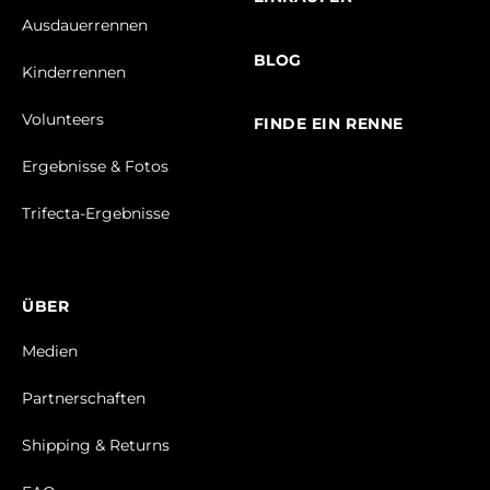
Ausdauerrennen
BLOG
Kinderrennen
Volunteers
FINDE EIN RENNE
Ergebnisse & Fotos
Trifecta-Ergebnisse
ÜBER
Medien
Partnerschaften
Shipping & Returns