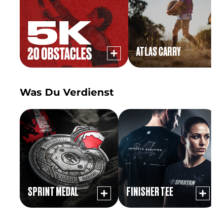
ATLAS CARRY
Was Du Verdienst
SPRINT MEDAL
FINISHER TEE