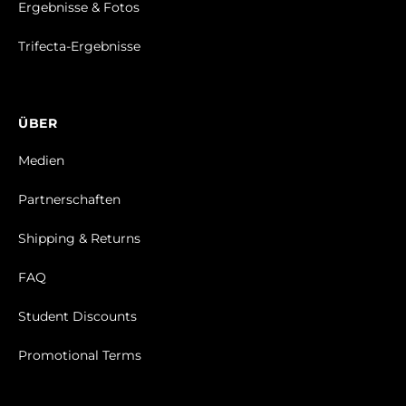
Ergebnisse & Fotos
Trifecta-Ergebnisse
ÜBER
Medien
Partnerschaften
Shipping & Returns
FAQ
Student Discounts
Promotional Terms