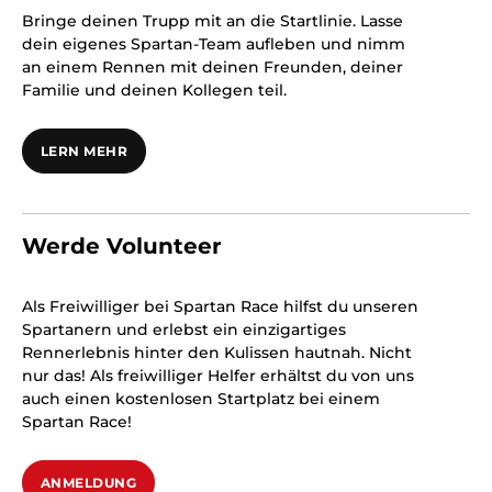
Bringe deinen Trupp mit an die Startlinie. Lasse
dein eigenes Spartan-Team aufleben und nimm
an einem Rennen mit deinen Freunden, deiner
Familie und deinen Kollegen teil.
LERN MEHR
Werde Volunteer
Als Freiwilliger bei Spartan Race hilfst du unseren
Spartanern und erlebst ein einzigartiges
Rennerlebnis hinter den Kulissen hautnah. Nicht
nur das! Als freiwilliger Helfer erhältst du von uns
auch einen kostenlosen Startplatz bei einem
Spartan Race!
ANMELDUNG