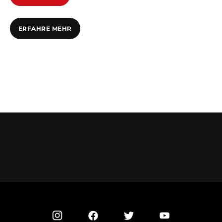
ERFAHRE MEHR