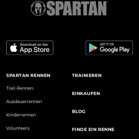
SPARTAN RENNEN
TRAINIEREN
Trail-Rennen
EINKAUFEN
Ausdauerrennen
BLOG
Kinderrennen
Volunteers
FINDE EIN RENNE