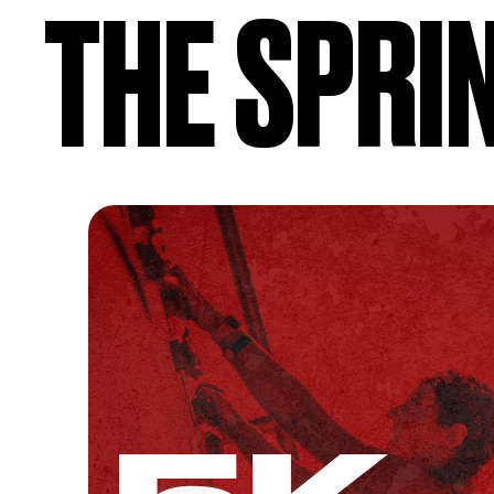
THE SPRI