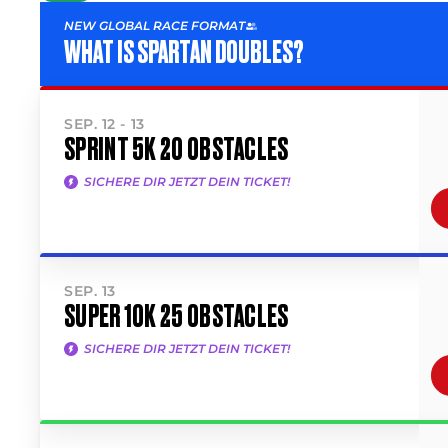
NEW GLOBAL RACE FORMAT
WHAT IS SPARTAN DOUBLES?
SEP. 12 - 13
SPRINT 5K 20 OBSTACLES
SICHERE DIR JETZT DEIN TICKET!
SEP. 13
SUPER 10K 25 OBSTACLES
SICHERE DIR JETZT DEIN TICKET!